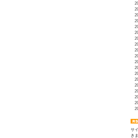
20
20
20
20
20
20
20
20
20
20
20
20
20
20
20
20
20
20
20
サ
き