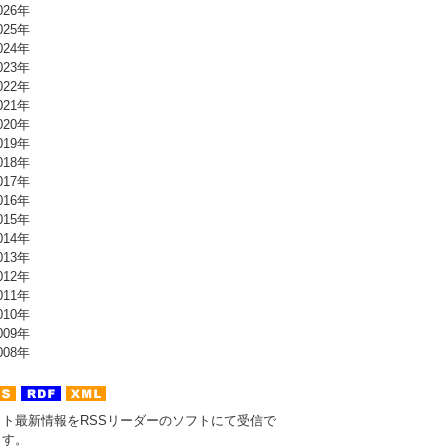
26年
25年
24年
23年
22年
21年
20年
19年
18年
17年
16年
15年
14年
13年
12年
11年
10年
09年
08年
イト最新情報をRSSリーダーのソフトにて受信で
ます。