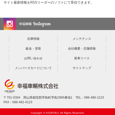
サイト最新情報をRSSリーダーのソフトにて受信できます。
在庫情報
メンテナンス
鈑金・塗装
会社概要・店舗情報
お問い合わせ
新車リース
メンバーズカードについて
サイトマップ
〒701-0304 岡山県都窪郡早島町早島2995番地1 TEL：086-480-1123
FAX：086-482-4123
Copyright © KOUFUKU, All Rights Reserved.