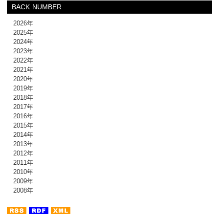
BACK NUMBER
2026年
2025年
2024年
2023年
2022年
2021年
2020年
2019年
2018年
2017年
2016年
2015年
2014年
2013年
2012年
2011年
2010年
2009年
2008年