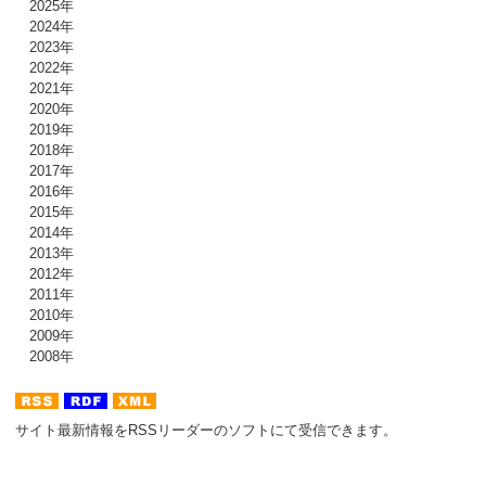
2025年
2024年
2023年
2022年
2021年
2020年
2019年
2018年
2017年
2016年
2015年
2014年
2013年
2012年
2011年
2010年
2009年
2008年
サイト最新情報をRSSリーダーのソフトにて受信できます。