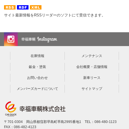
サイト最新情報をRSSリーダーのソフトにて受信できます。
在庫情報
メンテナンス
鈑金・塗装
会社概要・店舗情報
お問い合わせ
新車リース
メンバーズカードについて
サイトマップ
〒701-0304 岡山県都窪郡早島町早島2995番地1 TEL：086-480-1123
FAX：086-482-4123