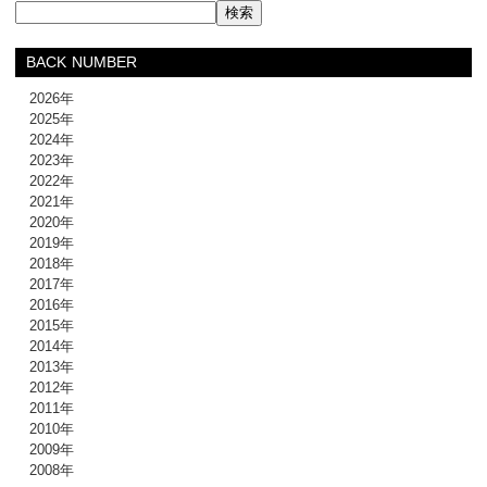
BACK NUMBER
2026年
2025年
2024年
2023年
2022年
2021年
2020年
2019年
2018年
2017年
2016年
2015年
2014年
2013年
2012年
2011年
2010年
2009年
2008年