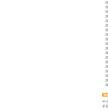
20
20
20
20
20
20
20
20
20
20
20
20
20
20
20
20
20
20
20
サ
き