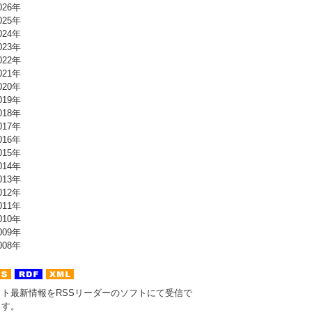
26年
25年
24年
23年
22年
21年
20年
19年
18年
17年
16年
15年
14年
13年
12年
11年
10年
09年
08年
イト最新情報をRSSリーダーのソフトにて受信で
ます。