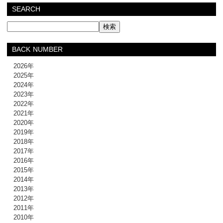
SEARCH
BACK NUMBER
2026年
2025年
2024年
2023年
2022年
2021年
2020年
2019年
2018年
2017年
2016年
2015年
2014年
2013年
2012年
2011年
2010年