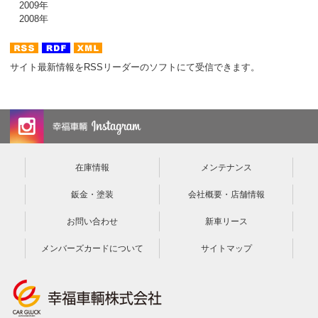
2009年
2008年
サイト最新情報をRSSリーダーのソフトにて受信できます。
在庫情報
メンテナンス
鈑金・塗装
会社概要・店舗情報
お問い合わせ
新車リース
メンバーズカードについて
サイトマップ