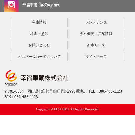
在庫情報
メンテナンス
鈑金・塗装
会社概要・店舗情報
お問い合わせ
新車リース
メンバーズカードについて
サイトマップ
〒701-0304 岡山県都窪郡早島町早島2995番地1 TEL：086-480-1123
FAX：086-482-4123
Copyright © KOUFUKU, All Rights Reserved.