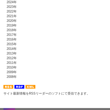
2024年
2023年
2022年
2021年
2020年
2019年
2018年
2017年
2016年
2015年
2014年
2013年
2012年
2011年
2010年
2009年
2008年
サイト最新情報をRSSリーダーのソフトにて受信できます。