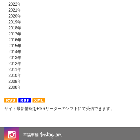
2022年
2021年
2020年
2019年
2018年
2017年
2016年
2015年
2014年
2013年
2012年
2011年
2010年
2009年
2008年
サイト最新情報をRSSリーダーのソフトにて受信できます。