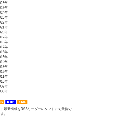
26年
25年
24年
23年
22年
21年
20年
19年
18年
17年
16年
15年
14年
13年
12年
11年
10年
09年
08年
イト最新情報をRSSリーダーのソフトにて受信で
ます。