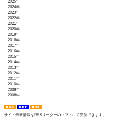
2025年
2024年
2023年
2022年
2021年
2020年
2019年
2018年
2017年
2016年
2015年
2014年
2013年
2012年
2011年
2010年
2009年
2008年
サイト最新情報をRSSリーダーのソフトにて受信できます。