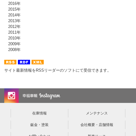
2016年
2015年
2014年
2013年
2012年
2011年
2010年
2009年
2008年
サイト最新情報をRSSリーダーのソフトにて受信できます。
在庫情報
メンテナンス
鈑金・塗装
会社概要・店舗情報