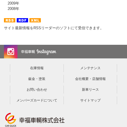
2009年
2008年
サイト最新情報をRSSリーダーのソフトにて受信できます。
在庫情報
メンテナンス
鈑金・塗装
会社概要・店舗情報
お問い合わせ
新車リース
メンバーズカードについて
サイトマップ