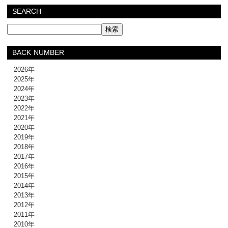
SEARCH
BACK NUMBER
2026年
2025年
2024年
2023年
2022年
2021年
2020年
2019年
2018年
2017年
2016年
2015年
2014年
2013年
2012年
2011年
2010年