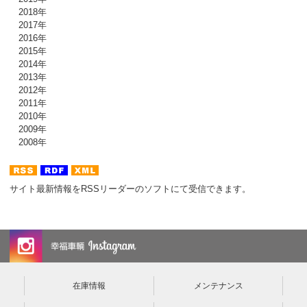
2018年
2017年
2016年
2015年
2014年
2013年
2012年
2011年
2010年
2009年
2008年
サイト最新情報をRSSリーダーのソフトにて受信できます。
在庫情報
メンテナンス